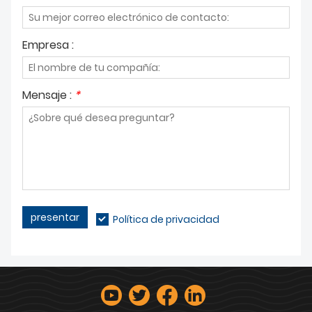
Empresa :
Mensaje :
*
presentar
Política de privacidad