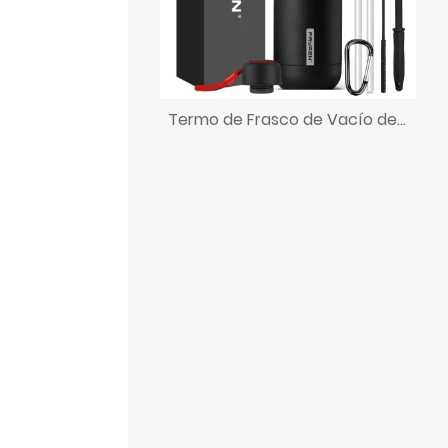
Termo de Frasco de Vacío de Acero Inoxidable Fabricantes