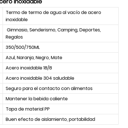
cero inoxidable
Termo de termo de agua al vacío de acero
inoxidable
Gimnasio, Senderismo, Camping, Deportes,
Regalos
350/500/750ML
Azul, Naranja, Negro, Mate
Acero inoxidable 18/8
Acero inoxidable 304 saludable
Seguro para el contacto con alimentos
Mantener la bebida caliente
Tapa de material PP
Buen efecto de aislamiento, portabilidad