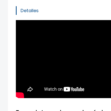
Detalles