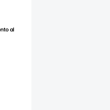
nto al