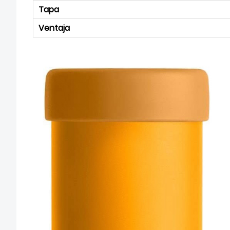
Tapa
Ventaja