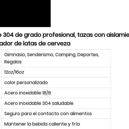
 304 de grado profesional, tazas con aislamie
iador de latas de cerveza
Gimnasio, Senderismo, Camping, Deportes,
Regalos
12oz/16oz
color personalizado
Acero inoxidable 18/8
Acero inoxidable 304 saludable
Seguro para el contacto con alimentos
Mantener la bebida caliente y fría