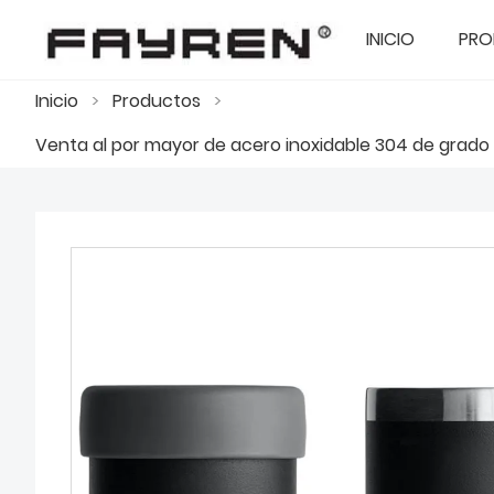
INICIO
PRO
Inicio
>
Productos
>
Venta al por mayor de acero inoxidable 304 de grado p