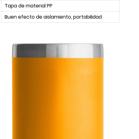
Tapa de material PP
Buen efecto de aislamiento, portabilidad