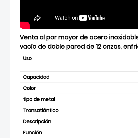
Venta al por mayor de acero inoxidable
vacío de doble pared de 12 onzas, enfr
Uso
Capacidad
Color
tipo de metal
Transatlántico
Descripción
Función