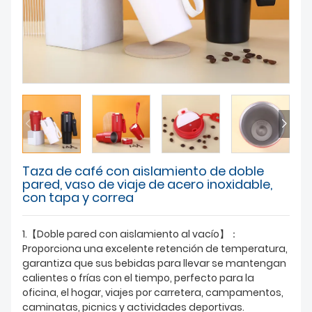
SOBRE NOSOTROS
Taza de café con aislamiento de doble
pared, vaso de viaje de acero inoxidable,
con tapa y correa
1.【Doble pared con aislamiento al vacío】：
Proporciona una excelente retención de temperatura,
garantiza que sus bebidas para llevar se mantengan
calientes o frías con el tiempo, perfecto para la
oficina, el hogar, viajes por carretera, campamentos,
caminatas, picnics y actividades deportivas.