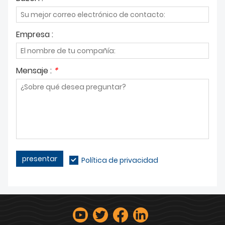
Empresa :
Mensaje :
*
presentar
Política de privacidad