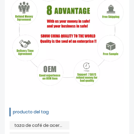
producto del tag
taza de café de acero inoxidable