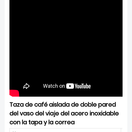
Taza de café aislada de doble pared
del vaso del viaje del acero inoxidable
con la tapa y la correa