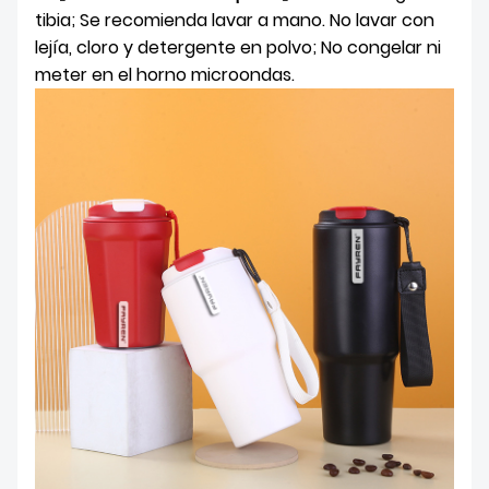
tibia; Se recomienda lavar a mano. No lavar con
lejía, cloro y detergente en polvo; No congelar ni
meter en el horno microondas.