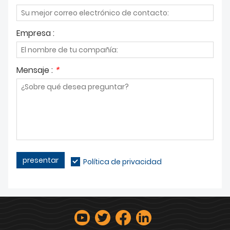
Empresa :
Mensaje :
*
presentar
Política de privacidad