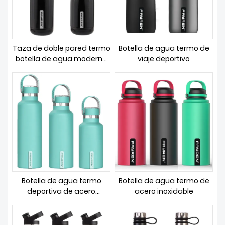
Taza de doble pared termo
Botella de agua termo de
botella de agua moderna
viaje deportivo
con cuerda
Botella de agua termo
Botella de agua termo de
deportiva de acero
acero inoxidable
inoxidable de 500 ml