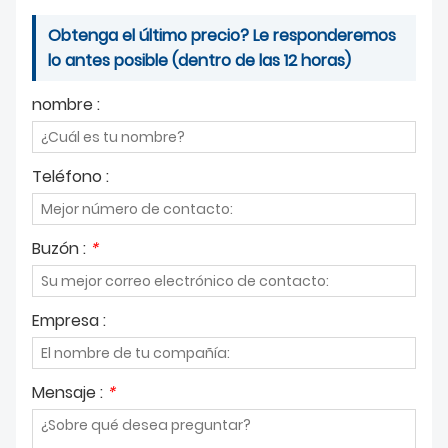
Obtenga el último precio? Le responderemos
lo antes posible (dentro de las 12 horas)
nombre :
Teléfono :
Buzón :
*
Empresa :
Mensaje :
*