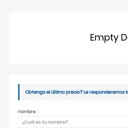
Empty D
Obtenga el último precio? Le responderemos lo 
nombre :