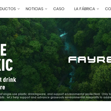
DUCTOS
NOTICIAS
CASO
LA FÁBRICA
CO