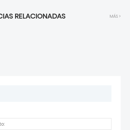
CIAS RELACIONADAS
MÁS >