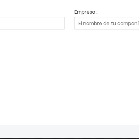
Empresa :