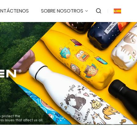
NTÁCTENOS
SOBRE NOSOTROS