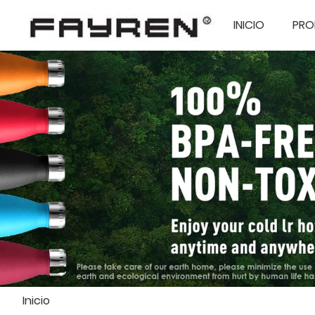
INICIO
PRO
Inicio